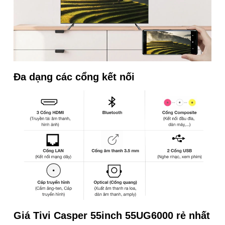
Đa dạng các cổng kết nối
Giá Tivi Casper 55inch 55UG6000 rẻ nhất