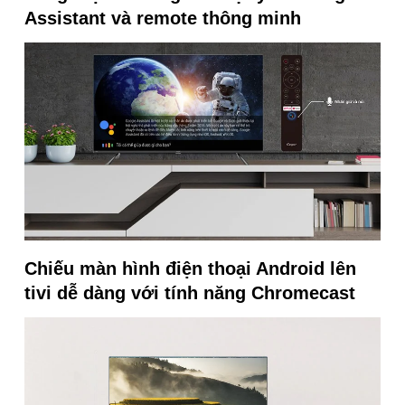
Assistant và remote thông minh
Chiếu màn hình điện thoại Android lên
tivi dễ dàng với tính năng Chromecast