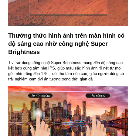
Thưởng thức hình ảnh trên màn hình có
độ sáng cao nhờ công nghệ Super
Brightness
Tivi sử dụng công nghệ Super Brightness mang đến độ sáng cao
kết hợp cùng tấm nền IPS, giúp màu sắc hình ảnh rõ nét từ mọi
góc nhìn rộng đến 178. Tuổi thọ tấm nền cao, giúp người dùng có
trải nghiệm xem tivi ấn tượng trong thời gian dài.