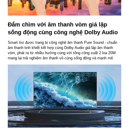
Đắm chìm với âm thanh vòm giả lập
sống động cùng công nghệ Dolby Audio
Smart tivi được trang bị công nghệ âm thanh Pure Sound - chuẩn
âm thanh tinh khiết kết hợp cùng Dolby Audio giả lập âm thanh
vòm, phát ra từ nhiều hướng cùng với tổng công suất 2 loa 20W
mang lại trải nghiệm âm thanh vô cùng sống động và mạnh mẽ.