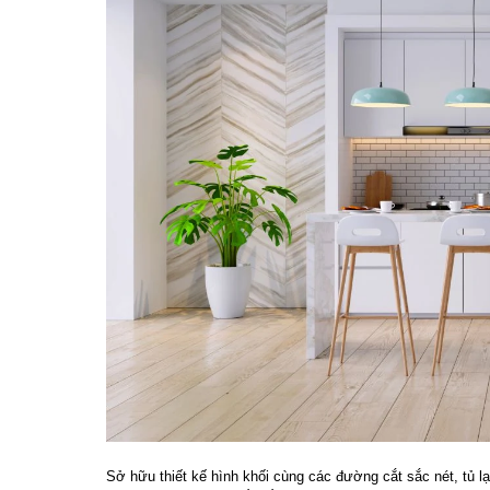
Sở hữu thiết kế hình khối cùng các đường cắt sắc nét, tủ 