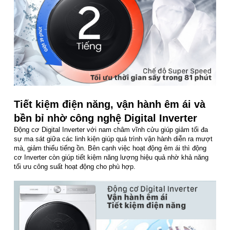
Tiết kiệm điện năng, vận hành êm ái và
bền bỉ nhờ công nghệ Digital Inverter
Động cơ Digital Inverter với nam châm vĩnh cửu giúp giảm tối đa
sự ma sát giữa các linh kiện giúp quá trình vận hành diễn ra mượt
mà, giảm thiểu tiếng ồn. Bên cạnh việc hoạt động êm ái thì động
cơ Inverter còn giúp tiết kiệm năng lượng hiệu quả nhờ khả năng
tối ưu công suất hoạt động cho phù hợp.