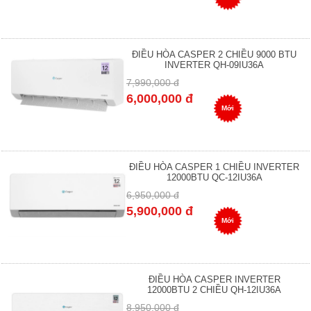
ĐIỀU HÒA CASPER 2 CHIỀU 9000 BTU
INVERTER QH-09IU36A
7,990,000 đ
6,000,000 đ
Mới
ĐIỀU HÒA CASPER 1 CHIỀU INVERTER
12000BTU QC-12IU36A
6,950,000 đ
5,900,000 đ
Mới
ĐIỀU HÒA CASPER INVERTER
12000BTU 2 CHIỀU QH-12IU36A
8,950,000 đ