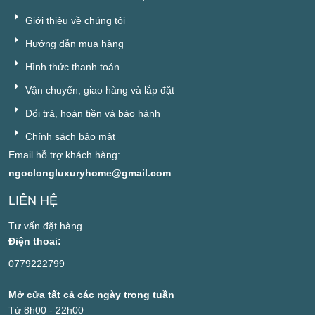
Giới thiệu về chúng tôi
Hướng dẫn mua hàng
Hình thức thanh toán
Vận chuyển, giao hàng và lắp đặt
Đổi trả, hoàn tiền và bảo hành
Chính sách bảo mật
Email hỗ trợ khách hàng:
ngoclongluxuryhome@gmail.com
LIÊN HỆ
Tư vấn đặt hàng
Điện thoai:
0779222799
Mở cửa tất cả các ngày trong tuần
Từ 8h00 - 22h00