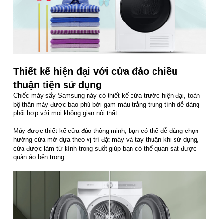
Thiết kế hiện đại với cửa đảo chiều
thuận tiện sử dụng
Chiếc máy sấy Samsung này có thiết kế cửa trước hiện đại, toàn
bộ thân máy được bao phủ bởi gam màu trắng trung tính dễ dàng
phối hợp với mọi không gian nội thất.
Máy được thiết kế cửa đảo thông minh, bạn có thể dễ dàng chọn
hướng cửa mở dựa theo vị trí đặt máy và tay thuận khi sử dụng,
cửa được làm từ kính trong suốt giúp bạn có thể quan sát được
quần áo bên trong.