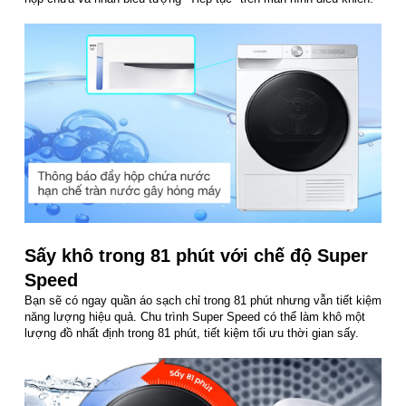
Sấy khô trong 81 phút với chế độ Super
Speed
Bạn sẽ có ngay quần áo sạch chỉ trong 81 phút nhưng vẫn tiết kiệm
năng lượng hiệu quả. Chu trình Super Speed có thể làm khô một
lượng đồ nhất định trong 81 phút, tiết kiệm tối ưu thời gian sấy.