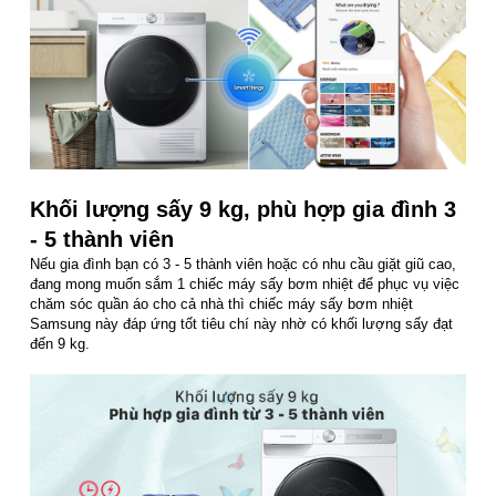
Khối lượng sấy 9 kg, phù hợp gia đình 3
- 5 thành viên
Nếu gia đình bạn có 3 - 5 thành viên hoặc có nhu cầu giặt giũ cao,
đang mong muốn sắm 1 chiếc máy sấy bơm nhiệt để phục vụ việc
chăm sóc quần áo cho cả nhà thì chiếc máy sấy bơm nhiệt
Samsung này đáp ứng tốt tiêu chí này nhờ có khối lượng sấy đạt
đến 9 kg.