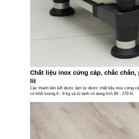
Chất liệu inox cứng cáp, chắc chắn, 
lít
Các thanh liên kết được làm từ được chất liệu inox cứng cá
có khối lượng 6 - 9 kg và tủ lạnh có dung tích 90 - 270 lít.