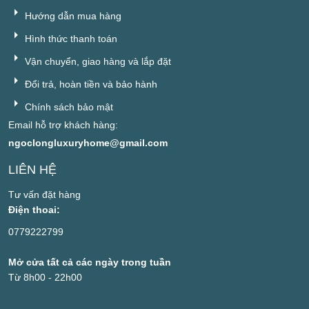
Hướng dẫn mua hàng
Hình thức thanh toán
Vận chuyển, giao hàng và lắp đặt
Đổi trả, hoàn tiền và bảo hành
Chính sách bảo mật
Email hỗ trợ khách hàng:
ngoclongluxuryhome@gmail.com
LIÊN HỆ
Tư vấn đặt hàng
Điện thoai:
0779222799
Mở cửa tất cả các ngày trong tuần
Từ 8h00 - 22h00