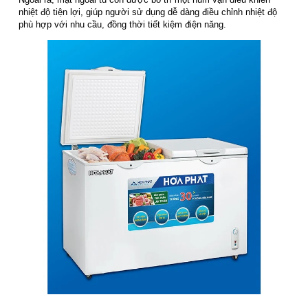
nhiệt độ tiện lợi, giúp người sử dụng dễ dàng điều chỉnh nhiệt độ
phù hợp với nhu cầu, đồng thời tiết kiệm điện năng.