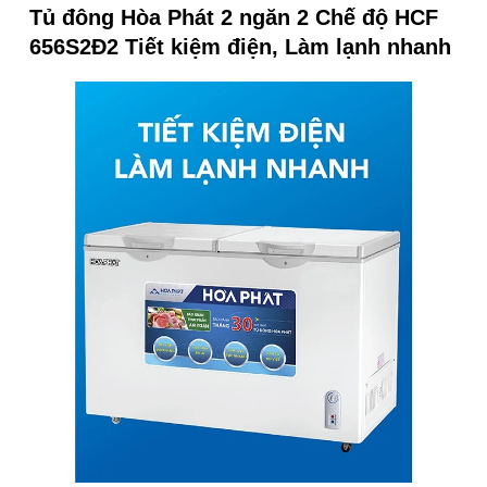
Tủ đông Hòa Phát 2 ngăn 2 Chế độ HCF
656S2Đ2 Tiết kiệm điện, Làm lạnh nhanh