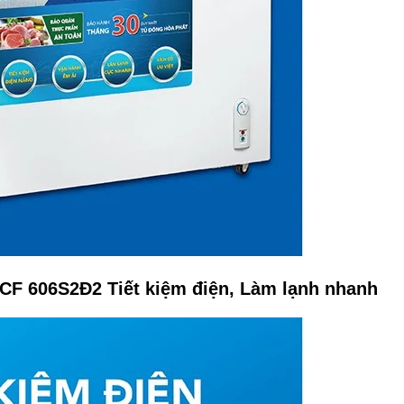
CF 606S2Đ2 Tiết kiệm điện, Làm lạnh nhanh