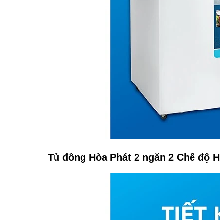
Tủ đông Hòa Phát 2 ngăn 2 Chế độ H