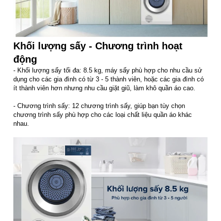
Khối lượng sấy - Chương trình hoạt
động
- Khối lượng sấy tối đa: 8.5 kg, máy sấy phù hợp cho nhu cầu sử
dụng cho các gia đình có từ 3 - 5 thành viên, hoặc các gia đình có
ít thành viên hơn nhưng nhu cầu giặt giũ, làm khô quần áo cao.
- Chương trình sấy: 12 chương trình sấy, giúp bạn tùy chọn
chương trình sấy phù hợp cho các loại chất liệu quần áo khác
nhau.