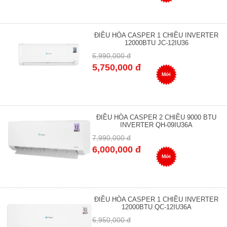
ĐIỀU HÒA CASPER 1 CHIỀU INVERTER
12000BTU JC-12IU36
6,990,000 đ
5,750,000 đ
Mới
ĐIỀU HÒA CASPER 2 CHIỀU 9000 BTU
INVERTER QH-09IU36A
7,990,000 đ
6,000,000 đ
Mới
ĐIỀU HÒA CASPER 1 CHIỀU INVERTER
12000BTU QC-12IU36A
6,950,000 đ