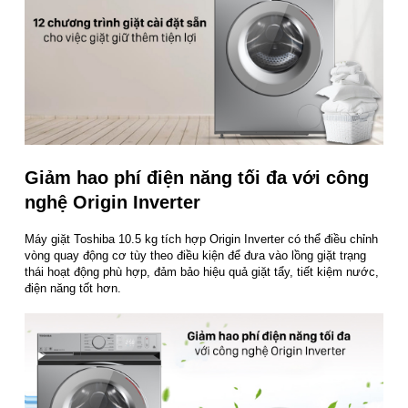
Giảm hao phí điện năng tối đa với công
nghệ Origin Inverter
Máy giặt Toshiba 10.5 kg tích hợp Origin Inverter có thể điều chỉnh
vòng quay động cơ tùy theo điều kiện để đưa vào lồng giặt trạng
thái hoạt động phù hợp, đảm bảo hiệu quả giặt tẩy, tiết kiệm nước,
điện năng tốt hơn.