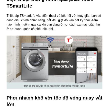
TSmartLife
Thiết lập TSmartLife vào điện thoại và kết nối với máy giặt, bạn dễ
dàng điều chỉnh chức năng, bắt đầu giặt đồ vào bất kỳ thời điểm
nào mình muốn ngay cả khi bạn đang ở nơi cách xa máy giặt như
ở cơ quan, quán cà phê, siêu thị,...
Phơi nhanh khô với tốc độ vòng quay vắt
lớn