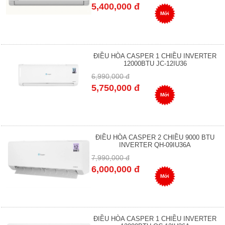
5,400,000 đ
Mới
ĐIỀU HÒA CASPER 1 CHIỀU INVERTER
12000BTU JC-12IU36
6,990,000 đ
5,750,000 đ
Mới
ĐIỀU HÒA CASPER 2 CHIỀU 9000 BTU
INVERTER QH-09IU36A
7,990,000 đ
6,000,000 đ
Mới
ĐIỀU HÒA CASPER 1 CHIỀU INVERTER