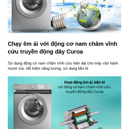
Chạy êm ái với động cơ nam châm vĩnh
cửu truyền động dây Curoa
Sử dụng động cơ nam châm vĩnh cửu hiện đại cho máy vận hành
mượt mà, tiết kiệm năng lượng, sử dụng bền bỉ.