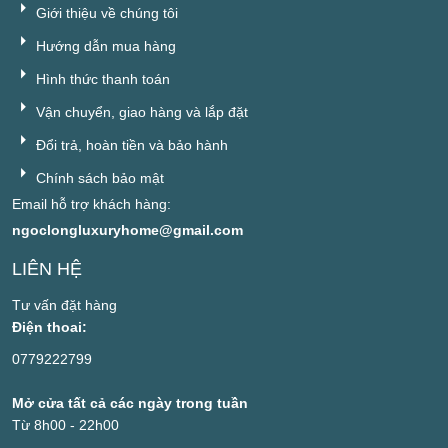
Giới thiệu về chúng tôi
Hướng dẫn mua hàng
Hình thức thanh toán
Vận chuyển, giao hàng và lắp đặt
Đổi trả, hoàn tiền và bảo hành
Chính sách bảo mật
Email hỗ trợ khách hàng:
ngoclongluxuryhome@gmail.com
LIÊN HỆ
Tư vấn đặt hàng
Điện thoai:
0779222799
Mở cửa tất cả các ngày trong tuần
Từ 8h00 - 22h00