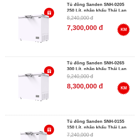
Tủ đông Sanden SNH-0205
250 Lít, nhập khẩu Thái Lan
8,240,000 đ
7,300,000 đ
KM
Tủ đông Sanden SNH-0265
300 Lít, nhập khẩu Thái Lan
9,240,000 đ
8,300,000 đ
KM
Tủ đông Sanden SNH-0155
150 Lít, nhập khẩu Thái Lan
7,240,000 đ