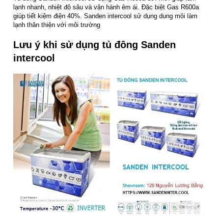
lạnh nhanh, nhiệt độ sâu và vận hành êm ái. Đặc biệt Gas R600a
giúp tiết kiệm điện 40%. Sanden intercool sử dụng dung môi làm
lạnh thân thiện với môi trường
Lưu ý khi sử dụng tủ đông Sanden
intercool