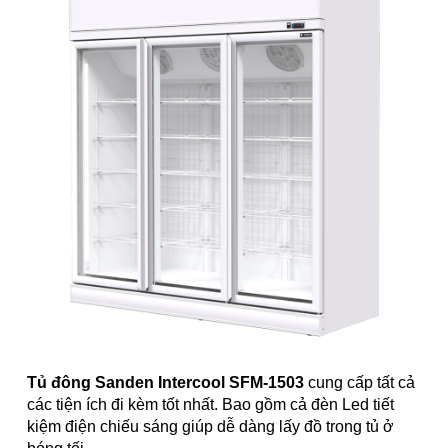
Tủ đông Sanden Intercool SFM-1503
cung cấp tất cả
các tiện ích đi kèm tốt nhất. Bao gồm cả đèn Led tiết
kiệm điện chiếu sáng giúp dễ dàng lấy đồ trong tủ ở