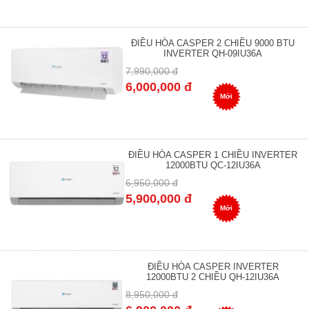
ĐIỀU HÒA CASPER 2 CHIỀU 9000 BTU
INVERTER QH-09IU36A
7,990,000 đ
6,000,000 đ
Mới
ĐIỀU HÒA CASPER 1 CHIỀU INVERTER
12000BTU QC-12IU36A
6,950,000 đ
5,900,000 đ
Mới
ĐIỀU HÒA CASPER INVERTER
12000BTU 2 CHIỀU QH-12IU36A
8,950,000 đ