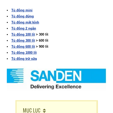
Tủ đông mini
Tủ đông đứng
Tủ đông mặt kính
Tủ đông 2 ngăn
Tủ đông 100 lít
> 300 lít
Tủ đông 300 lít
> 600 lít
Tủ đông 600 lít
> 900 lít
Tủ đông 1000 lít
Tủ đông trữ sữa
MỤC LỤC