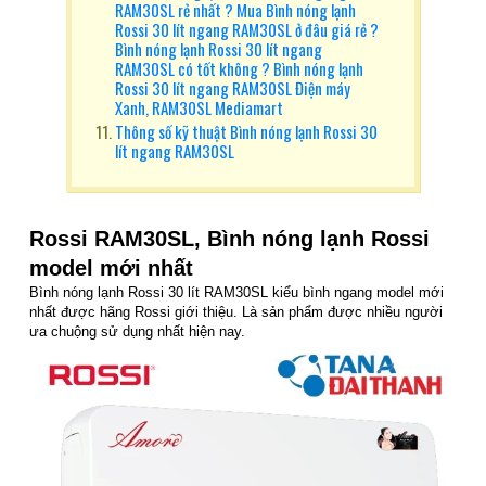
RAM30SL rẻ nhất ? Mua Bình nóng lạnh
Rossi 30 lít ngang RAM30SL ở đâu giá rẻ ?
Bình nóng lạnh Rossi 30 lít ngang
RAM30SL có tốt không ? Bình nóng lạnh
Rossi 30 lít ngang RAM30SL Điện máy
Xanh, RAM30SL Mediamart
Thông số kỹ thuật Bình nóng lạnh Rossi 30
lít ngang RAM30SL
Rossi RAM30SL, Bình nóng lạnh Rossi
model mới nhất
Bình nóng lạnh Rossi 30 lít RAM30SL kiểu bình ngang model mới
nhất được hãng Rossi giới thiệu. Là sản phẩm được nhiều người
ưa chuộng sử dụng nhất hiện nay.