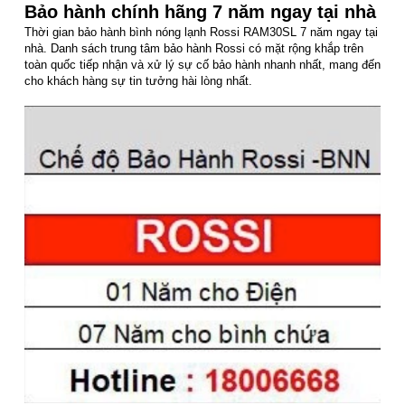
Bảo hành chính hãng 7 năm ngay tại nhà
Thời gian bảo hành bình nóng lạnh Rossi RAM30SL 7 năm ngay tại
nhà. Danh sách trung tâm bảo hành Rossi có mặt rộng khắp trên
toàn quốc tiếp nhận và xử lý sự cố bảo hành nhanh nhất, mang đến
cho khách hàng sự tin tưởng hài lòng nhất.