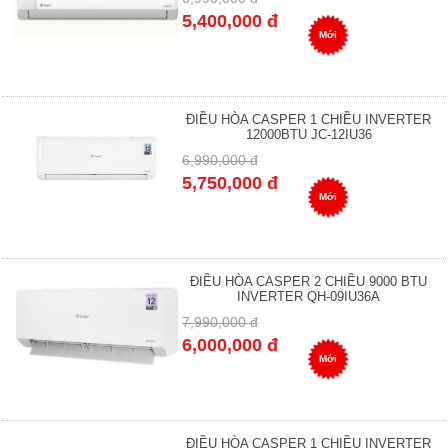
5,400,000 đ
Mới
ĐIỀU HÒA CASPER 1 CHIỀU INVERTER
12000BTU JC-12IU36
6,990,000 đ
5,750,000 đ
Mới
ĐIỀU HÒA CASPER 2 CHIỀU 9000 BTU
INVERTER QH-09IU36A
7,990,000 đ
6,000,000 đ
Mới
ĐIỀU HÒA CASPER 1 CHIỀU INVERTER