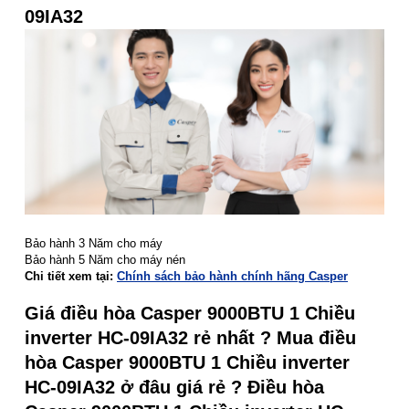
09IA32
Bảo hành 3 Năm cho máy
Bảo hành 5 Năm cho máy nén
Chi tiết xem tại:
Chính sách bảo hành chính hãng Casper
Giá điều hòa Casper 9000BTU 1 Chiều
inverter HC-09IA32 rẻ nhất ? Mua điều
hòa Casper 9000BTU 1 Chiều inverter
HC-09IA32 ở đâu giá rẻ ? Điều hòa