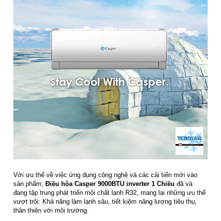
Với ưu thế về việc ứng dụng công nghệ và các cải tiến mới vào
sản phẩm,
Điều hòa Casper 9000BTU inverter 1 Chiều
đã và
đang tập trung phát triển môi chất lạnh R32, mang lại những ưu thế
vượt trội: Khả năng làm lạnh sâu, tiết kiệm năng lượng tiêu thụ,
thân thiện với môi trường.