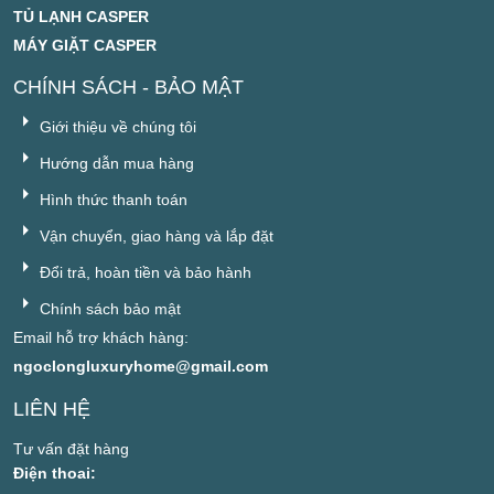
TỦ LẠNH CASPER
MÁY GIẶT CASPER
CHÍNH SÁCH - BẢO MẬT
Giới thiệu về chúng tôi
Hướng dẫn mua hàng
Hình thức thanh toán
Vận chuyển, giao hàng và lắp đặt
Đổi trả, hoàn tiền và bảo hành
Chính sách bảo mật
Email hỗ trợ khách hàng:
ngoclongluxuryhome@gmail.com
LIÊN HỆ
Tư vấn đặt hàng
Điện thoai: