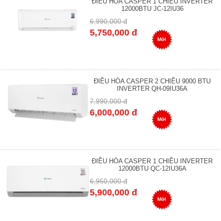
ĐIỀU HÒA CASPER 1 CHIỀU INVERTER
12000BTU JC-12IU36
6,990,000 đ
5,750,000 đ
Mới
ĐIỀU HÒA CASPER 2 CHIỀU 9000 BTU
INVERTER QH-09IU36A
7,990,000 đ
6,000,000 đ
Mới
ĐIỀU HÒA CASPER 1 CHIỀU INVERTER
12000BTU QC-12IU36A
6,950,000 đ
5,900,000 đ
Mới