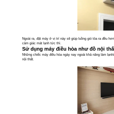
Ngoài ra, đặt máy ở vị trí này sẽ giúp luồng gió tỏa ra đều 
cảm giác mát lạnh tức thì.
Sử dụng máy điều hòa như đồ nội thất
Những chiếc máy điều hòa ngày nay ngoài khả năng làm lạnh/
nội thất.