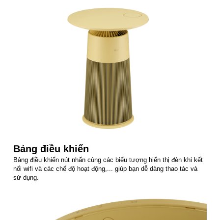
Bảng điều khiển
Bảng điều khiển nút nhấn cùng các biểu tượng hiển thị đèn khi kết
nối wifi và các chế độ hoạt động,... giúp bạn dễ dàng thao tác và
sử dụng.