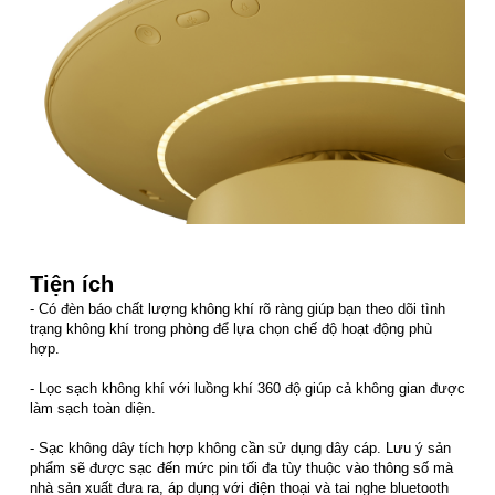
Tiện ích
- Có đèn báo chất lượng không khí rõ ràng giúp bạn theo dõi tình
trạng không khí trong phòng để lựa chọn chế độ hoạt động phù
hợp.
- Lọc sạch không khí với luồng khí 360 độ giúp cả không gian được
làm sạch toàn diện.
- Sạc không dây tích hợp không cần sử dụng dây cáp. Lưu ý sản
phẩm sẽ được sạc đến mức pin tối đa tùy thuộc vào thông số mà
nhà sản xuất đưa ra, áp dụng với điện thoại và tai nghe bluetooth