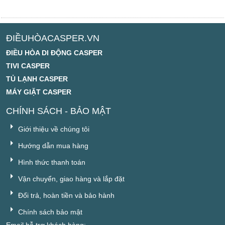
ĐIỀUHÒACASPER.VN
ĐIỀU HÒA DI ĐỘNG CASPER
TIVI CASPER
TỦ LẠNH CASPER
MÁY GIẶT CASPER
CHÍNH SÁCH - BẢO MẬT
Giới thiệu về chúng tôi
Hướng dẫn mua hàng
Hình thức thanh toán
Vận chuyển, giao hàng và lắp đặt
Đổi trả, hoàn tiền và bảo hành
Chính sách bảo mật