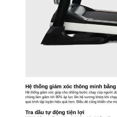
Hệ thống giảm xóc thông minh bằng 
Hệ thống giảm xóc giúp cho những bước chạy của người dùng
chúng làm giảm tới 90% áp lực lên hệ xương khớp khi chạy
quá trình tập luyện hiệu quả hơn. Điều đó cũng khiến cho 
Tra dầu tự động tiện lợi