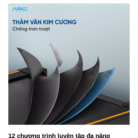
12 chương trình luyện tập đa năng