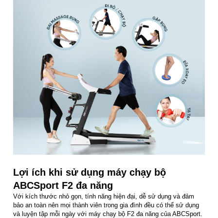
Lợi ích khi sử dụng máy chạy bộ
ABCSport F2 đa năng
Với kích thước nhỏ gọn, tính năng hiện đại, dễ sử dụng và đảm
bảo an toàn nên mọi thành viên trong gia đình đều có thể sử dụng
và luyện tập mỗi ngày với máy chạy bộ F2 đa năng của ABCSport.