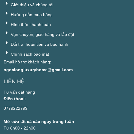
Giới thiệu về chúng tôi
Hướng dẫn mua hàng
Hình thức thanh toán
Vận chuyển, giao hàng và lắp đặt
Đổi trả, hoàn tiền và bảo hành
Chính sách bảo mật
Email hỗ trợ khách hàng:
ngoclongluxuryhome@gmail.com
LIÊN HỆ
Tư vấn đặt hàng
Điện thoai:
0779222799
Mở cửa tất cả các ngày trong tuần
Từ 8h00 - 22h00