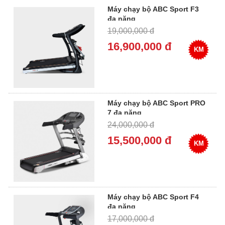
Máy chạy bộ ABC Sport F3
đa năng
19,000,000 đ
16,900,000 đ
KM
Máy chạy bộ ABC Sport PRO
7 đa năng
24,000,000 đ
15,500,000 đ
KM
Máy chạy bộ ABC Sport F4
đa năng
17,000,000 đ