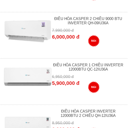
ĐIỀU HÒA CASPER 2 CHIỀU 9000 BTU
INVERTER QH-09IU36A
7,990,000 đ
6,000,000 đ
Mới
ĐIỀU HÒA CASPER 1 CHIỀU INVERTER
12000BTU QC-12IU36A
6,950,000 đ
5,900,000 đ
Mới
ĐIỀU HÒA CASPER INVERTER
12000BTU 2 CHIỀU QH-12IU36A
8,950,000 đ