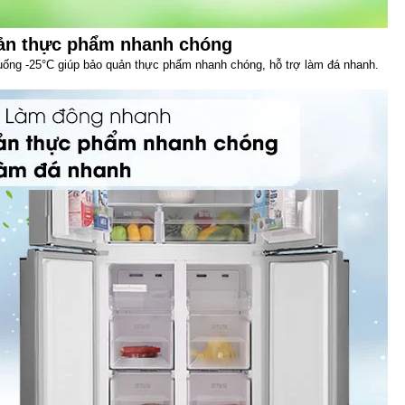
uản thực phẩm nhanh chóng
uống -25°C giúp bảo quản thực phẩm nhanh chóng, hỗ trợ làm đá nhanh.