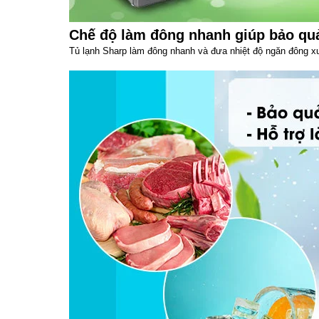
Chế độ làm đông nhanh giúp bảo q
Tủ lạnh Sharp làm đông nhanh và đưa nhiệt độ ngăn đông x