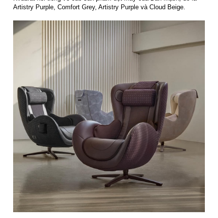
Artistry Purple, Comfort Grey, Artistry Purple và Cloud Beige.