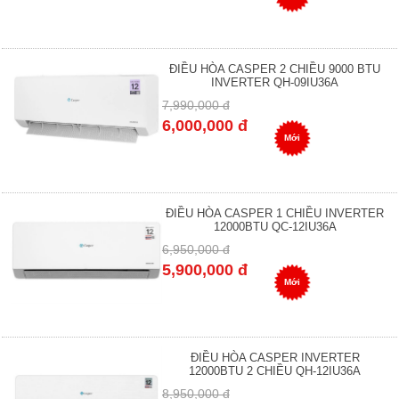
ĐIỀU HÒA CASPER 2 CHIỀU 9000 BTU
INVERTER QH-09IU36A
7,990,000 đ
6,000,000 đ
Mới
ĐIỀU HÒA CASPER 1 CHIỀU INVERTER
12000BTU QC-12IU36A
6,950,000 đ
5,900,000 đ
Mới
ĐIỀU HÒA CASPER INVERTER
12000BTU 2 CHIỀU QH-12IU36A
8,950,000 đ