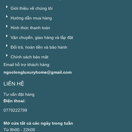
Giới thiệu về chúng tôi
Hướng dẫn mua hàng
Hình thức thanh toán
Vận chuyển, giao hàng và lắp đặt
Đổi trả, hoàn tiền và bảo hành
Chính sách bảo mật
Email hỗ trợ khách hàng:
ngoclongluxuryhome@gmail.com
LIÊN HỆ
Tư vấn đặt hàng
Điện thoai:
0779222799
Mở cửa tất cả các ngày trong tuần
Từ 8h00 - 22h00