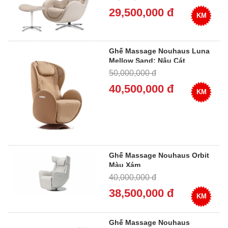
29,500,000 đ
KM
Ghế Massage Nouhaus Luna
Mellow Sand: Nâu Cát
50,000,000 đ
40,500,000 đ
KM
Ghế Massage Nouhaus Orbit
Màu Xám
40,000,000 đ
38,500,000 đ
KM
Ghế Massage Nouhaus