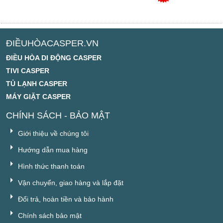
ĐIỀUHÒACASPER.VN
ĐIỀU HÒA DI ĐỘNG CASPER
TIVI CASPER
TỦ LẠNH CASPER
MÁY GIẶT CASPER
CHÍNH SÁCH - BẢO MẬT
Giới thiệu về chúng tôi
Hướng dẫn mua hàng
Hình thức thanh toán
Vận chuyển, giao hàng và lắp đặt
Đổi trả, hoàn tiền và bảo hành
Chính sách bảo mật