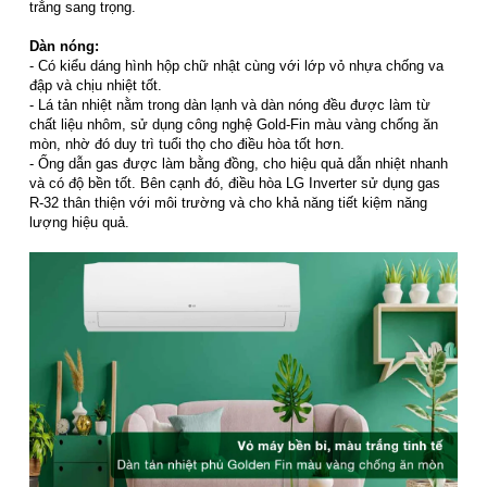
trắng sang trọng.
Dàn nóng:
- Có kiểu dáng hình hộp chữ nhật cùng với lớp vỏ nhựa chống va
đập và chịu nhiệt tốt.
- Lá tản nhiệt nằm trong dàn lạnh và dàn nóng đều được làm từ
chất liệu nhôm, sử dụng công nghệ Gold-Fin màu vàng chống ăn
mòn, nhờ đó duy trì tuổi thọ cho điều hòa tốt hơn.
- Ống dẫn gas được làm bằng đồng, cho hiệu quả dẫn nhiệt nhanh
và có độ bền tốt. Bên cạnh đó, điều hòa LG Inverter sử dụng gas
R-32 thân thiện với môi trường và cho khả năng tiết kiệm năng
lượng hiệu quả.