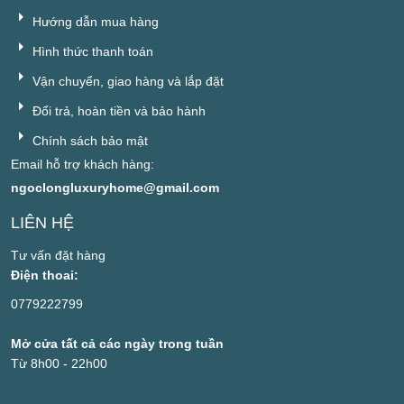
Hướng dẫn mua hàng
Hình thức thanh toán
Vận chuyển, giao hàng và lắp đặt
Đổi trả, hoàn tiền và bảo hành
Chính sách bảo mật
Email hỗ trợ khách hàng:
ngoclongluxuryhome@gmail.com
LIÊN HỆ
Tư vấn đặt hàng
Điện thoai:
0779222799
Mở cửa tất cả các ngày trong tuần
Từ 8h00 - 22h00