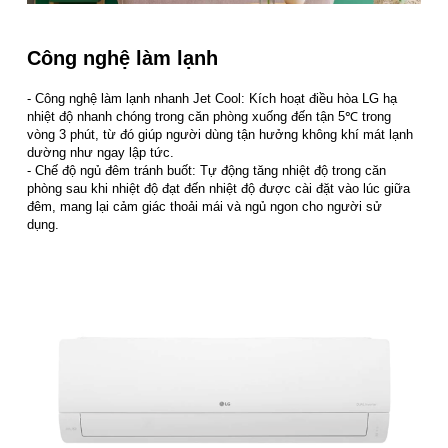
Công nghệ làm lạnh
- Công nghệ làm lạnh nhanh Jet Cool: Kích hoạt điều hòa LG hạ
nhiệt độ nhanh chóng trong căn phòng xuống đến tận 5℃ trong
vòng 3 phút, từ đó giúp người dùng tận hưởng không khí mát lạnh
dường như ngay lập tức.
- Chế độ ngủ đêm tránh buốt: Tự động tăng nhiệt độ trong căn
phòng sau khi nhiệt độ đạt đến nhiệt độ được cài đặt vào lúc giữa
đêm, mang lại cảm giác thoải mái và ngủ ngon cho người sử
dụng.