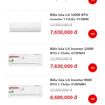
Điều hòa LG 12000 BTU
inverter 1 Chiều V13WIN
12,950,000 đ
7,630,000 đ
KM
Điều hòa LG Inverter 12000
BTU 1 Chiều V13ENS1
12,950,000 đ
7,630,000 đ
KM
Điều hòa LG Inverter 9000
BTU 1 Chiều V10ENW1
12,950,000 đ
6,680,000 đ
KM