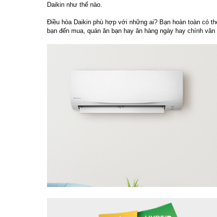
Daikin như thế nào.
Điều hòa Daikin phù hợp với những ai? Bạn hoàn toàn có th
bạn đến mua, quán ăn bạn hay ăn hàng ngày hay chính văn p