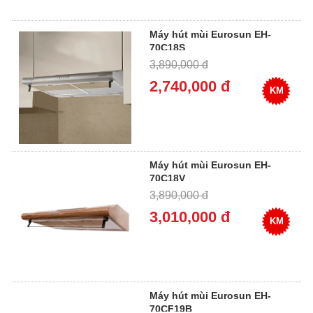
Máy hút mùi Eurosun EH-
70C18S
3,890,000 đ
2,740,000 đ
KM
Máy hút mùi Eurosun EH-
70C18V
3,890,000 đ
3,010,000 đ
KM
Máy hút mùi Eurosun EH-
70CF19B