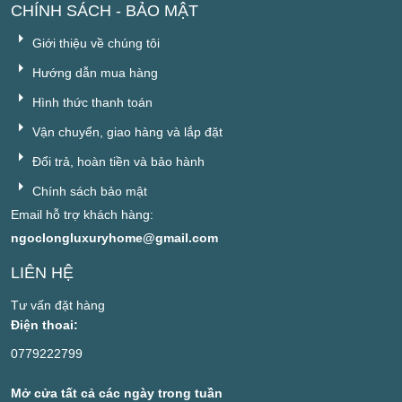
CHÍNH SÁCH - BẢO MẬT
Giới thiệu về chúng tôi
Hướng dẫn mua hàng
Hình thức thanh toán
Vận chuyển, giao hàng và lắp đặt
Đổi trả, hoàn tiền và bảo hành
Chính sách bảo mật
Email hỗ trợ khách hàng:
ngoclongluxuryhome@gmail.com
LIÊN HỆ
Tư vấn đặt hàng
Điện thoai:
0779222799
Mở cửa tất cả các ngày trong tuần