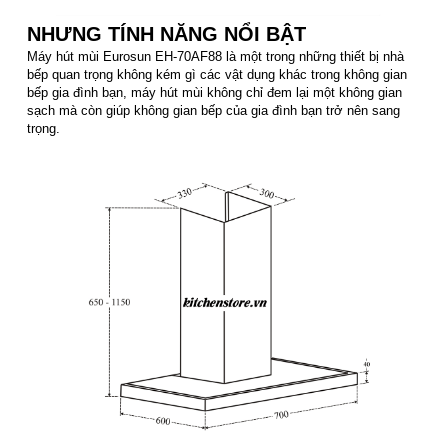
NHƯNG TÍNH NĂNG NỔI BẬT
Máy hút mùi Eurosun EH-70AF88 là một trong những thiết bị nhà
bếp quan trọng không kém gì các vật dụng khác trong không gian
bếp gia đình bạn, máy hút mùi không chỉ đem lại một không gian
sạch mà còn giúp không gian bếp của gia đình bạn trở nên sang
trọng.