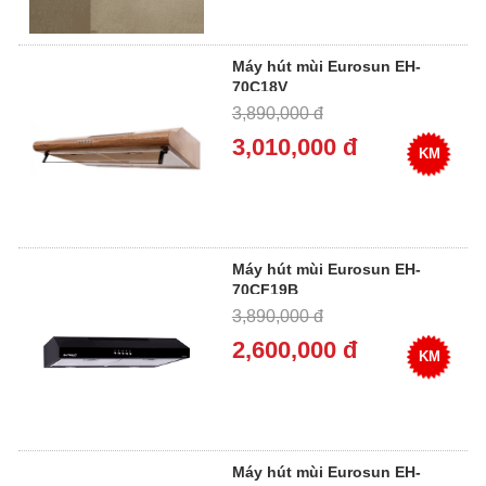
Máy hút mùi Eurosun EH-
70C18V
3,890,000 đ
3,010,000 đ
KM
Máy hút mùi Eurosun EH-
70CF19B
3,890,000 đ
2,600,000 đ
KM
Máy hút mùi Eurosun EH-