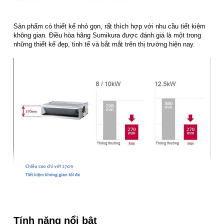
Sản phẩm có thiết kế nhỏ gọn, rất thích hợp với nhu cầu tiết kiệm
không gian. Điều hòa hãng Sumikura được đánh giá là một trong
những thiết kế đẹp, tinh tế và bắt mắt trên thị trường hiện nay.
Tính năng nổi bật