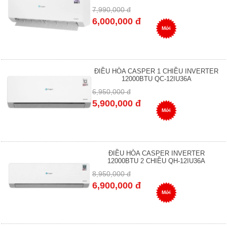
7,990,000 đ
6,000,000 đ
Mới
ĐIỀU HÒA CASPER 1 CHIỀU INVERTER
12000BTU QC-12IU36A
6,950,000 đ
5,900,000 đ
Mới
ĐIỀU HÒA CASPER INVERTER
12000BTU 2 CHIỀU QH-12IU36A
8,950,000 đ
6,900,000 đ
Mới