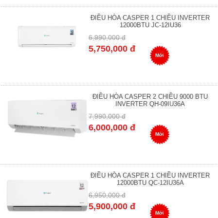
ĐIỀU HÒA CASPER 1 CHIỀU INVERTER
12000BTU JC-12IU36
6,990,000 đ
5,750,000 đ
Mới
ĐIỀU HÒA CASPER 2 CHIỀU 9000 BTU
INVERTER QH-09IU36A
7,990,000 đ
6,000,000 đ
Mới
ĐIỀU HÒA CASPER 1 CHIỀU INVERTER
12000BTU QC-12IU36A
6,950,000 đ
5,900,000 đ
Mới