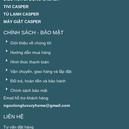
TIVI CASPER
TỦ LẠNH CASPER
MÁY GIẶT CASPER
CHÍNH SÁCH - BẢO MẬT
Giới thiệu về chúng tôi
Hướng dẫn mua hàng
Hình thức thanh toán
Vận chuyển, giao hàng và lắp đặt
Đổi trả, hoàn tiền và bảo hành
Chính sách bảo mật
Email hỗ trợ khách hàng:
ngoclongluxuryhome@gmail.com
LIÊN HỆ
Tư vấn đặt hàng