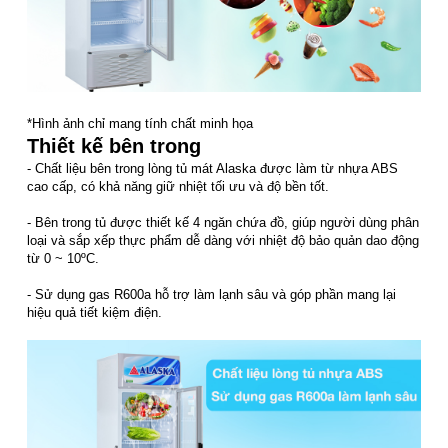
*Hình ảnh chỉ mang tính chất minh họa
Thiết kế bên trong
- Chất liệu bên trong lòng tủ mát Alaska được làm từ nhựa ABS
cao cấp, có khả năng giữ nhiệt tối ưu và độ bền tốt.
- Bên trong tủ được thiết kế 4 ngăn chứa đồ, giúp người dùng phân
loại và sắp xếp thực phẩm dễ dàng với nhiệt độ bảo quản dao động
từ 0 ~ 10ºC.
- Sử dụng gas R600a hỗ trợ làm lạnh sâu và góp phần mang lại
hiệu quả tiết kiệm điện.