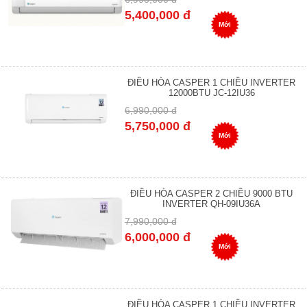
5,400,000 đ
Mới
ĐIỀU HÒA CASPER 1 CHIỀU INVERTER
12000BTU JC-12IU36
6,990,000 đ
5,750,000 đ
Mới
ĐIỀU HÒA CASPER 2 CHIỀU 9000 BTU
INVERTER QH-09IU36A
7,990,000 đ
6,000,000 đ
Mới
ĐIỀU HÒA CASPER 1 CHIỀU INVERTER