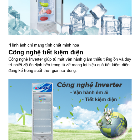
*Hình ảnh chỉ mang tính chất minh họa
Công nghệ tiết kiệm điện
Công nghệ Inverter giúp tủ mát vận hành giảm thiểu tiếng ồn và duy
trì nhiệt độ ổn định bên trong tủ để mang lại hiệu quả tiết kiệm điện
đáng kể trong suốt thời gian sử dụng.