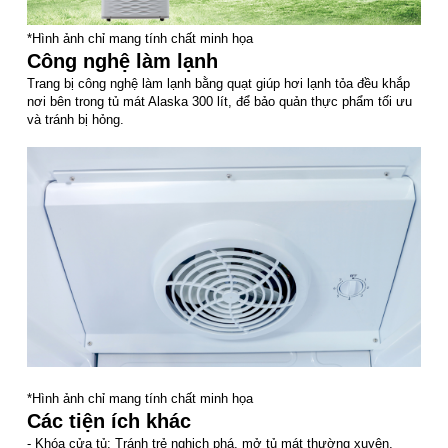
*Hình ảnh chỉ mang tính chất minh họa
Công nghệ làm lạnh
Trang bị công nghệ làm lạnh bằng quạt giúp hơi lạnh tỏa đều khắp
nơi bên trong tủ mát Alaska 300 lít, để bảo quản thực phẩm tối ưu
và tránh bị hỏng.
*Hình ảnh chỉ mang tính chất minh họa
Các tiện ích khác
- Khóa cửa tủ: Tránh trẻ nghịch phá, mở tủ mát thường xuyên,