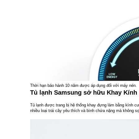
Thời hạn bảo hành 10 năm được áp dụng đối với máy nén.
Tủ lạnh Samsung sở hữu Khay Kính 
Tủ lạnh được trang bị hệ thống khay đựng làm bằng kính c
nhiều loại trái cây yêu thích và bình chứa nặng mà không 