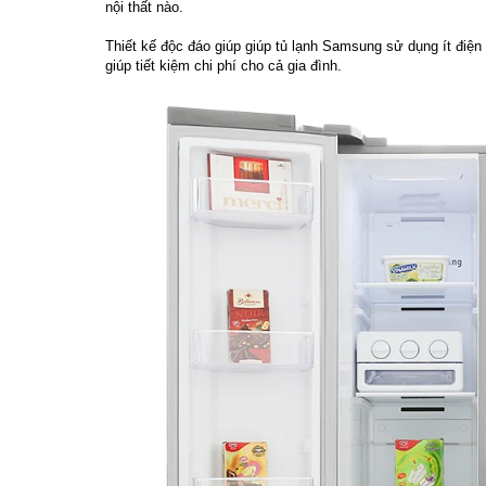
nội thất nào.
Thiết kế độc đáo giúp giúp tủ lạnh Samsung sử dụng ít điệ
giúp tiết kiệm chi phí cho cả gia đình.