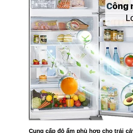
Cung cấp độ ẩm phù hợp cho trái câ