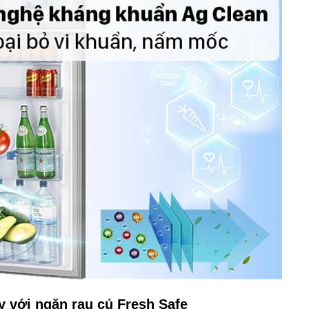
y với ngăn rau củ Fresh Safe