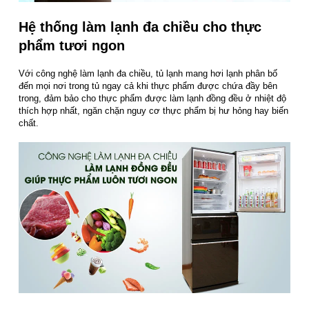
Hệ thống làm lạnh đa chiều cho thực
phẩm tươi ngon
Với công nghệ làm lạnh đa chiều, tủ lạnh mang hơi lạnh phân bố
đến mọi nơi trong tủ ngay cả khi thực phẩm được chứa đầy bên
trong, đảm bảo cho thực phẩm được làm lạnh đồng đều ở nhiệt độ
thích hợp nhất, ngăn chặn nguy cơ thực phẩm bị hư hỏng hay biến
chất.