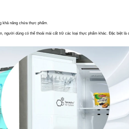
ăng khả năng chứa thực phẩm.
, người dùng có thể thoải mái cất trữ các loại thực phẩm khác. Đặc biệt là 