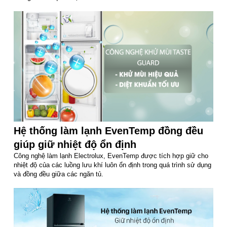
Hệ thống làm lạnh EvenTemp đồng đều
giúp giữ nhiệt độ ổn định
Công nghệ làm lạnh Electrolux, EvenTemp được tích hợp giữ cho
nhiệt độ của các luồng lưu khí luôn ổn định trong quá trình sử dụng
và đồng đều giữa các ngăn tủ.