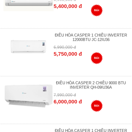
5,400,000 đ
Mới
ĐIỀU HÒA CASPER 1 CHIỀU INVERTER
12000BTU JC-12IU36
6,990,000 đ
5,750,000 đ
Mới
ĐIỀU HÒA CASPER 2 CHIỀU 9000 BTU
INVERTER QH-09IU36A
7,990,000 đ
6,000,000 đ
Mới
ĐIỀU HÒA CASPER 1 CHIỀU INVERTER