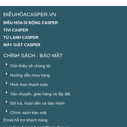
ĐIỀUHÒACASPER.VN
ĐIỀU HÒA DI ĐỘNG CASPER
TIVI CASPER
TỦ LẠNH CASPER
MÁY GIẶT CASPER
CHÍNH SÁCH - BẢO MẬT
Giới thiệu về chúng tôi
Hướng dẫn mua hàng
Hình thức thanh toán
Vận chuyển, giao hàng và lắp đặt
Đổi trả, hoàn tiền và bảo hành
Chính sách bảo mật
Email hỗ trợ khách hàng: