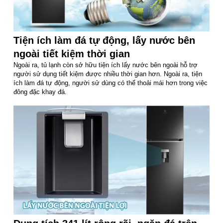
Tiện ích làm đá tự động, lấy nước bên
ngoài tiết kiệm thời gian
Ngoài ra, tủ lạnh còn sở hữu tiện ích lấy nước bên ngoài hỗ trợ
người sử dụng tiết kiệm được nhiều thời gian hơn. Ngoài ra, tiện
ích làm đá tự động, người sử dùng có thể thoải mái hơn trong việc
đông đặc khay đá.