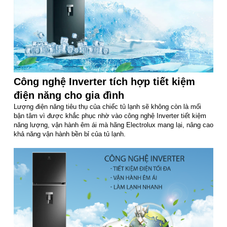
Công nghệ Inverter tích hợp tiết kiệm
điện năng cho gia đình
Lượng điện năng tiêu thụ của chiếc tủ lạnh sẽ không còn là mối
bận tâm vì được khắc phục nhờ vào công nghệ Inverter tiết kiệm
năng lượng, vận hành êm ái mà hãng Electrolux mang lại, nâng cao
khả năng vận hành bền bỉ của tủ lạnh.