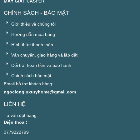
MÁY GIẶT CASPER
CHÍNH SÁCH - BẢO MẬT
Giới thiệu về chúng tôi
Hướng dẫn mua hàng
Hình thức thanh toán
Vận chuyển, giao hàng và lắp đặt
Đổi trả, hoàn tiền và bảo hành
Chính sách bảo mật
Email hỗ trợ khách hàng:
ngoclongluxuryhome@gmail.com
LIÊN HỆ
Tư vấn đặt hàng
Điện thoai:
0779222799