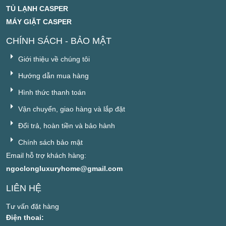
TỦ LẠNH CASPER
MÁY GIẶT CASPER
CHÍNH SÁCH - BẢO MẬT
Giới thiệu về chúng tôi
Hướng dẫn mua hàng
Hình thức thanh toán
Vận chuyển, giao hàng và lắp đặt
Đổi trả, hoàn tiền và bảo hành
Chính sách bảo mật
Email hỗ trợ khách hàng:
ngoclongluxuryhome@gmail.com
LIÊN HỆ
Tư vấn đặt hàng
Điện thoai: