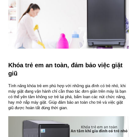
Khóa trẻ em an toàn, đảm bảo việc giặt
giũ
Tính năng khóa trẻ em phù hợp với những gia đình có trẻ nhỏ, khi
máy giặt đang vận hành chỉ cần thao tác đơn giản trên máy là bạn
có thể yên tâm không sợ trẻ lại phá, bấm loạn các nút chức năng,
hay mở nắp máy giặt. Giúp đảm bảo an toàn cho trẻ và việc giặt
giũ được hoàn tất đúng thời gian.