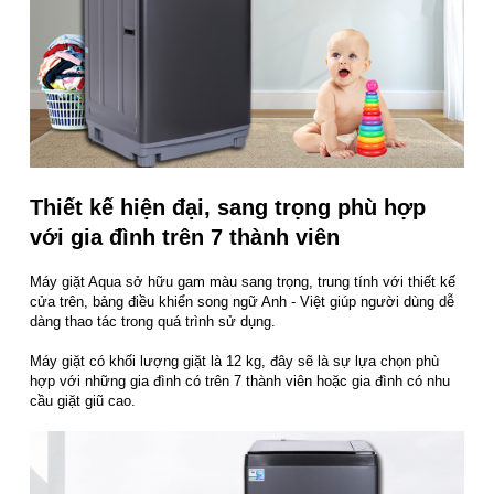
Thiết kế hiện đại, sang trọng phù hợp
với gia đình trên 7 thành viên
Máy giặt Aqua sở hữu gam màu sang trọng, trung tính với thiết kế
cửa trên, bảng điều khiển song ngữ Anh - Việt giúp người dùng dễ
dàng thao tác trong quá trình sử dụng.
Máy giặt có khối lượng giặt là 12 kg, đây sẽ là sự lựa chọn phù
hợp với những gia đình có trên 7 thành viên hoặc gia đình có nhu
cầu giặt giũ cao.