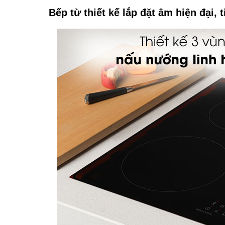
Bếp từ thiết kế lắp đặt âm hiện đại, 