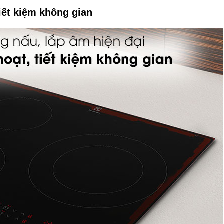
tiết kiệm không gian