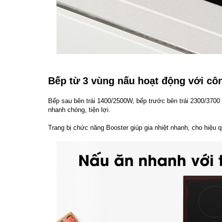
Bếp từ 3 vùng nấu hoạt động với cô
Bếp sau bên trái 1400/2500W, bếp trước bên trái 2300/370
nhanh chóng, tiện lợi.
Trang bị chức năng Booster giúp gia nhiệt nhanh, cho hiệu