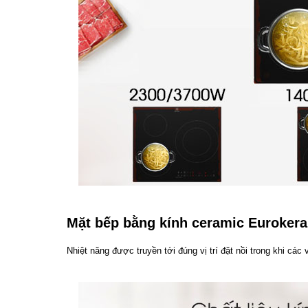
Mặt bếp bằng kính ceramic Eurokera 
Nhiệt năng được truyền tới đúng vị trí đặt nồi trong khi các