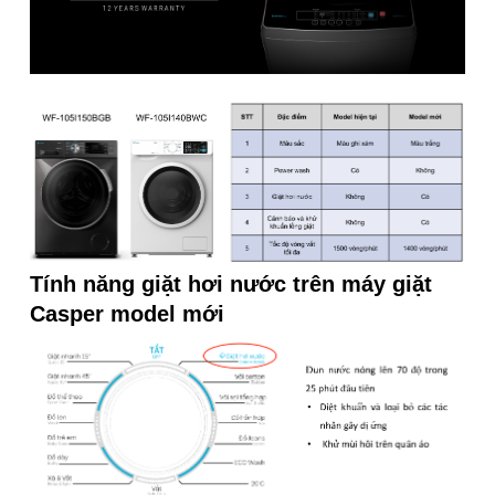
Tính năng giặt hơi nước trên máy giặt
Casper model mới