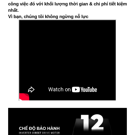
công việc đó với khối lượng thời gian & chi phí tiết kiệm
nhất.
Vì bạn, chúng tôi không ngừng nỗ lực