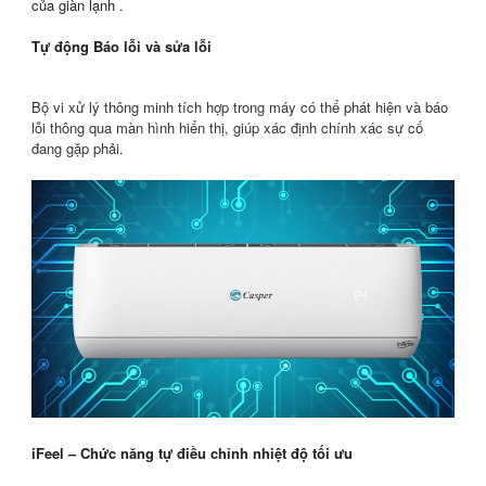
của giàn lạnh .
Tự động Báo lỗi và sửa lỗi
Bộ vi xử lý thông minh tích hợp trong máy có thể phát hiện và báo
lỗi thông qua màn hình hiển thị, giúp xác định chính xác sự cố
đang gặp phải.
iFeel – Chức năng tự điều chỉnh nhiệt độ tối ưu