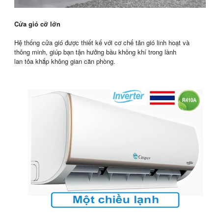
Cửa gió cỡ lớn
Hệ thống cửa gió được thiết kế với cơ chế tản gió linh hoạt và
thông minh, giúp bạn tận hưởng bầu không khí trong lành
lan tỏa khắp không gian căn phòng.