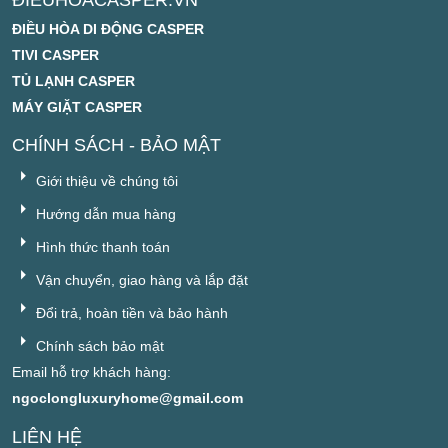
ĐIỀU HÒA DI ĐỘNG CASPER
TIVI CASPER
TỦ LẠNH CASPER
MÁY GIẶT CASPER
CHÍNH SÁCH - BẢO MẬT
Giới thiệu về chúng tôi
Hướng dẫn mua hàng
Hình thức thanh toán
Vận chuyển, giao hàng và lắp đặt
Đổi trả, hoàn tiền và bảo hành
Chính sách bảo mật
Email hỗ trợ khách hàng:
ngoclongluxuryhome@gmail.com
LIÊN HỆ