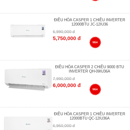
ĐIỀU HÒA CASPER 1 CHIỀU INVERTER
12000BTU JC-12IU36
6,990,000 đ
5,750,000 đ
Mới
ĐIỀU HÒA CASPER 2 CHIỀU 9000 BTU
INVERTER QH-09IU36A
7,990,000 đ
6,000,000 đ
Mới
ĐIỀU HÒA CASPER 1 CHIỀU INVERTER
12000BTU QC-12IU36A
6,950,000 đ