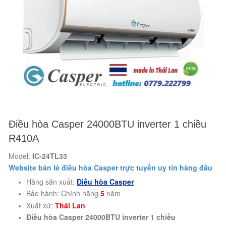
Điều hòa Casper 24000BTU inverter 1 chiều
R410A
Model:
IC-24TL33
Website bán lẻ điều hòa Casper trực tuyến uy tín hàng đầu
Hãng sản xuất:
Điều hòa Casper
Bảo hành: Chính hãng
5
năm
Xuất xứ:
Thái Lan
Điều hòa Casper 24000BTU inverter
1 chiều