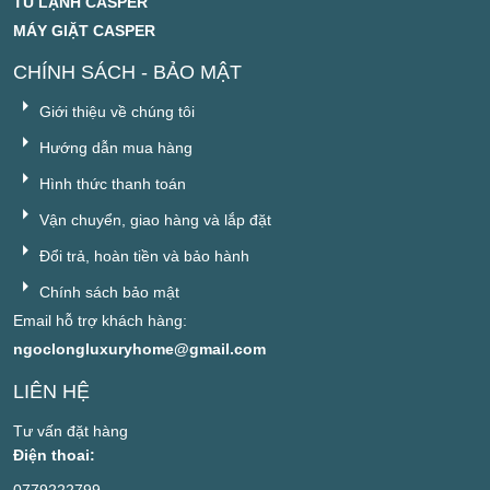
TỦ LẠNH CASPER
MÁY GIẶT CASPER
CHÍNH SÁCH - BẢO MẬT
Giới thiệu về chúng tôi
Hướng dẫn mua hàng
Hình thức thanh toán
Vận chuyển, giao hàng và lắp đặt
Đổi trả, hoàn tiền và bảo hành
Chính sách bảo mật
Email hỗ trợ khách hàng:
ngoclongluxuryhome@gmail.com
LIÊN HỆ
Tư vấn đặt hàng
Điện thoai: