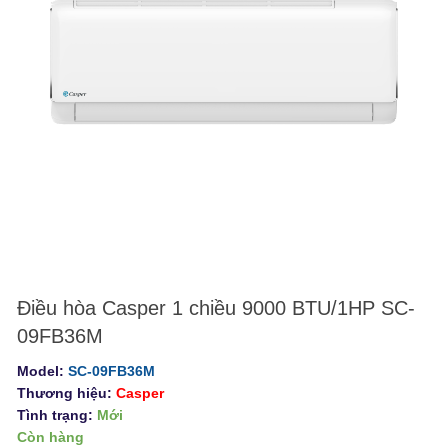
Điều hòa Casper 1 chiều 9000 BTU/1HP SC-
09FB36M
Model:
SC-09FB36M
Thương hiệu:
Casper
Tình trạng:
Mới
Còn hàng