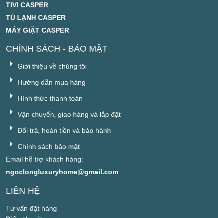
TIVI CASPER
TỦ LẠNH CASPER
MÁY GIẶT CASPER
CHÍNH SÁCH - BẢO MẬT
Giới thiệu về chúng tôi
Hướng dẫn mua hàng
Hình thức thanh toán
Vận chuyển, giao hàng và lắp đặt
Đổi trả, hoàn tiền và bảo hành
Chính sách bảo mật
Email hỗ trợ khách hàng:
ngoclongluxuryhome@gmail.com
LIÊN HỆ
Tư vấn đặt hàng