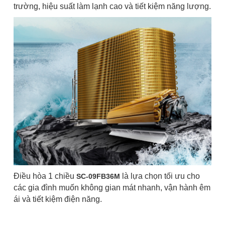
trường, hiệu suất làm lạnh cao và tiết kiệm năng lượng.
Điều hòa 1 chiều
là lựa chọn tối ưu cho
SC-09FB36M
các gia đình muốn không gian mát nhanh, vận hành êm
ái và tiết kiệm điện năng.