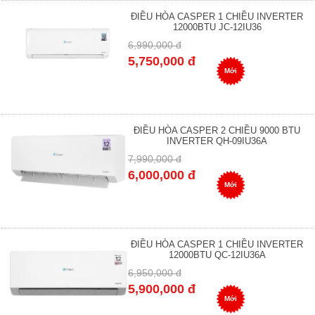
ĐIỀU HÒA CASPER 1 CHIỀU INVERTER
12000BTU JC-12IU36
6,990,000 đ
5,750,000 đ
Mới
ĐIỀU HÒA CASPER 2 CHIỀU 9000 BTU
INVERTER QH-09IU36A
7,990,000 đ
6,000,000 đ
Mới
ĐIỀU HÒA CASPER 1 CHIỀU INVERTER
12000BTU QC-12IU36A
6,950,000 đ
5,900,000 đ
Mới