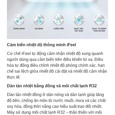
Cảm biến nhiệt độ thông minh iFeel
Cơ chế iFeel tự động cảm nhận nhiệt độ xung quanh
người dùng qua cảm biến trên điều khiển từ xa. Điều
hòa tự động điều chỉnh nhiệt độ phòng chính xác, hạn
chế sai lệch giữa nhiệt độ cài đặt và nhiệt độ cảm nhận
thực tế.
Dàn tản nhiệt bằng đồng và môi chất lạnh R32
Dàn tản nhiệt đồng ở dàn nóng và dàn lạnh giúp tăng
độ bền, chống ăn mòn từ nước muối, mưa và các chất
oxy hóa, đồng thời nâng cao hiệu suất trao đổi nhiệt.
Máy sử dụng môi chất lạnh R32 – thân thiện với môi