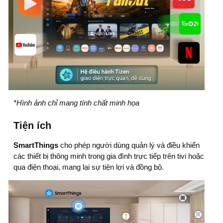
*Hình ảnh chỉ mang tính chất minh họa
Tiện ích
SmartThings
cho phép người dùng quản lý và điều khiển
các thiết bị thông minh trong gia đình trực tiếp trên tivi hoặc
qua điện thoại, mang lại sự tiện lợi và đồng bộ.