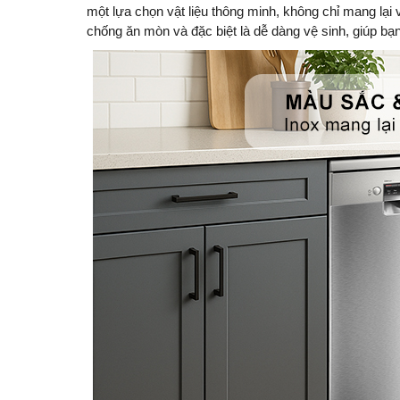
một lựa chọn vật liệu thông minh, không chỉ mang lại 
chống ăn mòn và đặc biệt là dễ dàng vệ sinh, giúp bạn