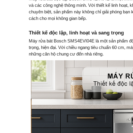
và các công nghệ thông minh. Với thiết kế linh hoạt,
chuyên biệt, sản phẩm này không chỉ giải phóng bạn
cách cho mọi không gian bếp.
Thiết kế độc lập, linh hoạt và sang trọng
Máy rửa bát Bosch SMS4EVI04E là một sản phẩm độc lậ
trọng, hiện đại. Với chiều ngang tiêu chuẩn 60 cm, má
những căn hộ chung cư đến nhà riêng.