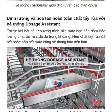
Hệ thống Rackmatic giúp di chuyển các giàn chứa.
Định lượng và hòa tan hoàn toàn chất tẩy rửa với
hệ thống Dosage Assistant
Trước khi bắt đầu chương trình rửa máy bạn cần đảm bảo
lượng chất tẩy rửa đã đủ trong khoang. Nếu chất tẩy rửa đã
hết hoặc sắp hết máy cũng sẽ thông báo đến bạn.