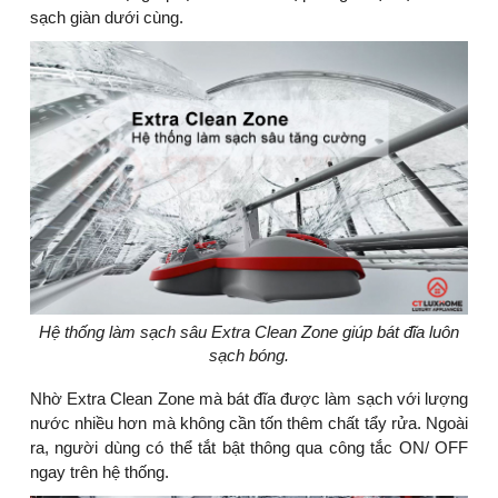
sạch giàn dưới cùng.
Hệ thống làm sạch sâu Extra Clean Zone giúp bát đĩa luôn
sạch bóng.
Nhờ Extra Clean Zone mà bát đĩa được làm sạch với lượng
nước nhiều hơn mà không cần tốn thêm chất tẩy rửa. Ngoài
ra, người dùng có thể tắt bật thông qua công tắc ON/ OFF
ngay trên hệ thống.