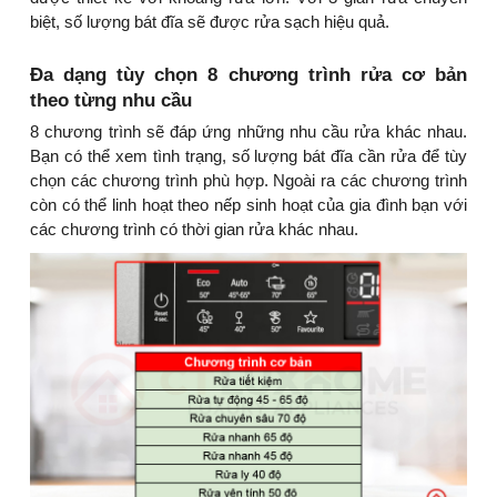
biệt, số lượng bát đĩa sẽ được rửa sạch hiệu quả.
Đa dạng tùy chọn 8 chương trình rửa cơ bản
theo từng nhu cầu
8 chương trình sẽ đáp ứng những nhu cầu rửa khác nhau.
Bạn có thể xem tình trạng, số lượng bát đĩa cần rửa để tùy
chọn các chương trình phù hợp. Ngoài ra các chương trình
còn có thể linh hoạt theo nếp sinh hoạt của gia đình bạn với
các chương trình có thời gian rửa khác nhau.