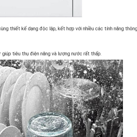
ng thiết kế dạng độc lập, kết hợp với nhiều các tính năng thôn
.
iúp tiêu thụ điện năng và lượng nước rất thấp.