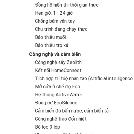
Đồng hồ hiển thị thời gian thực
Hẹn giờ: 1 - 24 giờ
Chống bám vân tay
Chu trình đang chạy thực
Báo thiếu muối
Báo thiếu trợ xả
Công nghệ và cảm biến
Công nghệ sấy Zeolith
Kết nối HomeConnect
Tích hợp trí tuệ nhân tạo (Artificial intelligence 
Mở cửa ở chế độ Eco
Hệ thống ActiveWater
Động cơ EcoSilence
Cảm biến độ bẩn nước, cảm biến tải
Công nghệ trao đổi nhiệt
Bộ lọc 3 lớp