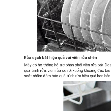
Rửa sạch bát hiệu quả với viên rửa chén
Máy có hệ thống hỗ trợ phân phối viên rửa bát Dos
quá trình rửa, viên rửa sẽ rơi xuống khoang đặc biệt
soát nhằm đảm bảo quá trình rửa hiệu quả hơn hẳn.