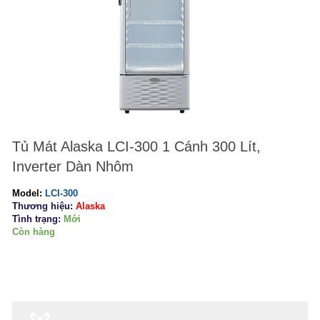
Tủ Mát Alaska LCI-300 1 Cánh 300 Lít,
Inverter Dàn Nhôm
Model:
LCI-300
Thương hiệu:
Alaska
Tình trạng:
Mới
Còn hàng