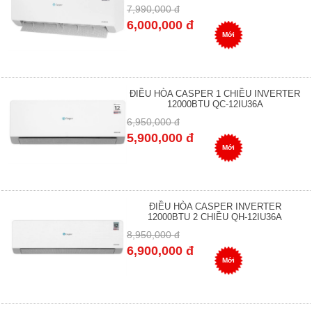
7,990,000 đ
6,000,000 đ
Mới
ĐIỀU HÒA CASPER 1 CHIỀU INVERTER
12000BTU QC-12IU36A
6,950,000 đ
5,900,000 đ
Mới
ĐIỀU HÒA CASPER INVERTER
12000BTU 2 CHIỀU QH-12IU36A
8,950,000 đ
6,900,000 đ
Mới