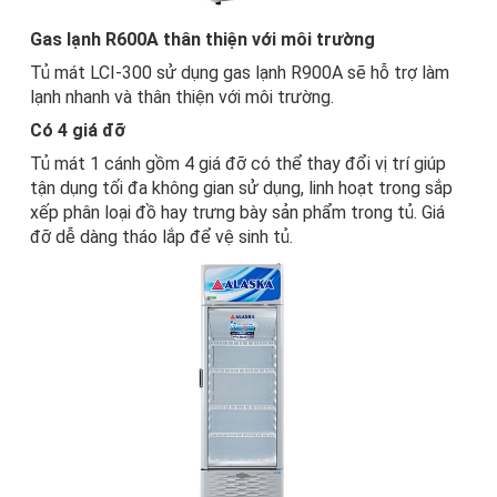
Gas lạnh R600A thân thiện với môi trường
Tủ mát LCI-300 sử dụng gas lạnh R900A sẽ hỗ trợ làm
lạnh nhanh và thân thiện với môi trường.
Có 4 giá đỡ
Tủ mát 1 cánh
gồm 4 giá đỡ có thể thay đổi vị trí giúp
tận dụng tối đa không gian sử dụng, linh hoạt trong sắp
xếp phân loại đồ hay trưng bày sản phẩm trong tủ. Giá
đỡ dễ dàng tháo lắp để vệ sinh tủ.