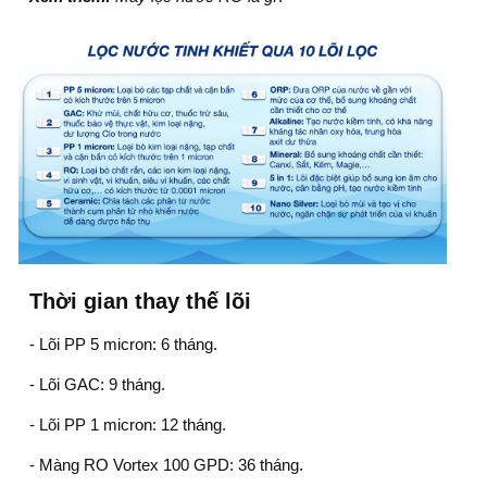
Thời gian thay thế lõi
- Lõi PP 5 micron: 6 tháng.
- Lõi GAC: 9 tháng.
- Lõi PP 1 micron: 12 tháng.
- Màng RO Vortex 100 GPD: 36 tháng.