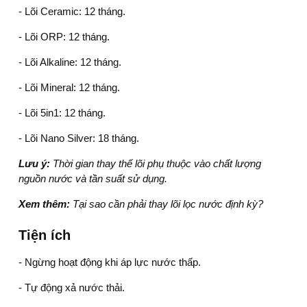
- Lõi Ceramic: 12 tháng.
- Lõi ORP: 12 tháng.
- Lõi Alkaline: 12 tháng.
- Lõi Mineral: 12 tháng.
- Lõi 5in1: 12 tháng.
- Lõi Nano Silver: 18 tháng.
Lưu ý:
Thời gian thay thế lõi phụ thuộc vào chất lượng
nguồn nước và tần suất sử dụng.
Xem thêm:
Tại sao cần phải thay lõi lọc nước định kỳ?
Tiện ích
- Ngừng hoạt động khi áp lực nước thấp.
- Tự động xả nước thải.