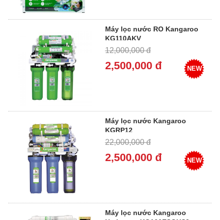
Máy lọc nước RO Kangaroo
KG110AKV
12,000,000 đ
2,500,000 đ
NEW
Máy lọc nước Kangaroo
KGRP12
22,000,000 đ
2,500,000 đ
NEW
Máy lọc nước Kangaroo