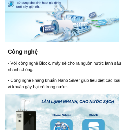
Công nghệ
- Với công nghệ Block, máy sẽ cho ra nguồn nước lạnh sâu
nhanh chóng.
- Công nghệ kháng khuẩn Nano Silver giúp tiêu diệt các loại
vi khuẩn gây hại có trong nước.