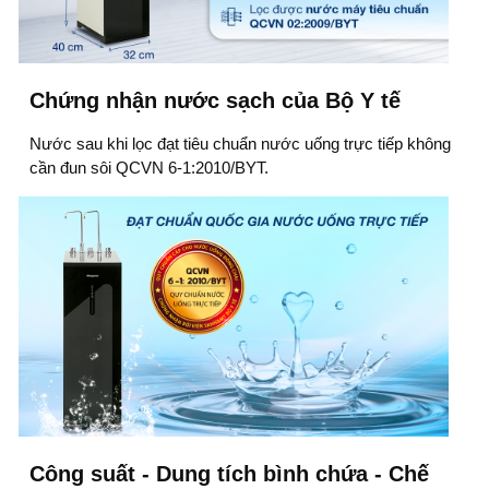
Chứng nhận nước sạch của Bộ Y tế
Nước sau khi lọc đạt tiêu chuẩn nước uống trực tiếp không
cần đun sôi QCVN 6-1:2010/BYT.
Công suất - Dung tích bình chứa - Chế