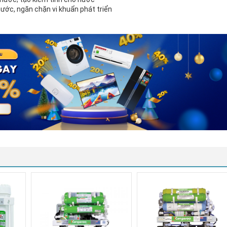
 nước, ngăn chặn vi khuẩn phát triển