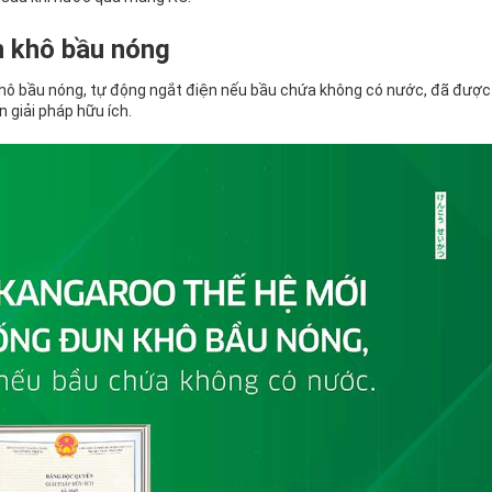
 khô bầu nóng
ô bầu nóng, tự động ngắt điện nếu bầu chứa không có nước, đã được
giải pháp hữu ích.