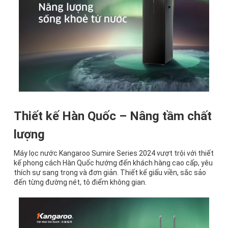
Thiết kế Hàn Quốc – Nâng tầm chất
lượng
Máy lọc nước Kangaroo Sumire Series 2024 vượt trội với thiết
kế phong cách Hàn Quốc hướng đến khách hàng cao cấp, yêu
thích sự sang trọng và đơn giản. Thiết kế giấu viền, sắc sảo
đến từng đường nét, tô điểm không gian.