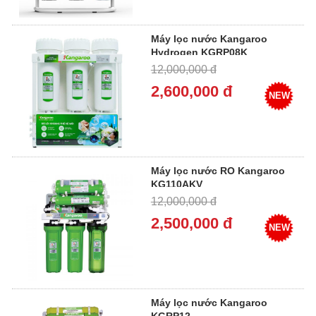
Máy lọc nước Kangaroo
Hydrogen KGRP08K
12,000,000 đ
2,600,000 đ
NEW
Máy lọc nước RO Kangaroo
KG110AKV
12,000,000 đ
2,500,000 đ
NEW
Máy lọc nước Kangaroo