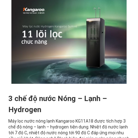
3 chế độ nước Nóng – Lạnh –
Hydrogen
Máy lọc nước nóng lạnh Kangaroo KG11A18 được tích hợp 3
chế độ nóng – lạnh – hydrogen tiện dụng. Nhiệt độ nước lạnh
tới 7 độ C, nhiệt độ nước nóng tới 90 độ C đáp ứng mọi nhu