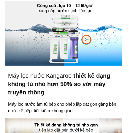
Máy lọc nước Kangaroo
thiết kế dạng
không tủ nhỏ hơn 50% so với máy
truyền thống
Máy lọc nước âm tủ bếp
cho phép lắp đặt gọn gàng bên
dưới kệ bếp, tiết kiệm không gian.