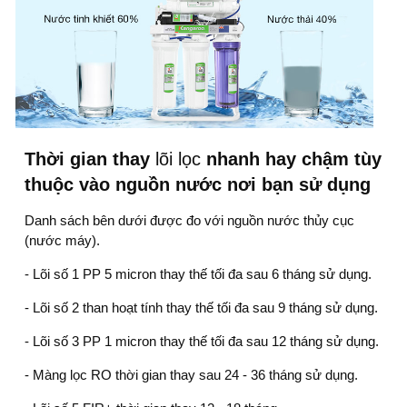
Thời gian thay
lõi lọc
nhanh hay chậm tùy
thuộc vào nguồn nước nơi bạn sử dụng
Danh sách bên dưới được đo với nguồn nước thủy cục
(nước máy).
- Lõi số 1 PP 5 micron thay thế tối đa sau 6 tháng sử dụng.
- Lõi số 2 than hoạt tính thay thế tối đa sau 9 tháng sử dụng.
- Lõi số 3 PP 1 micron thay thế tối đa sau 12 tháng sử dụng.
- Màng lọc RO thời gian thay sau 24 - 36 tháng sử dụng.