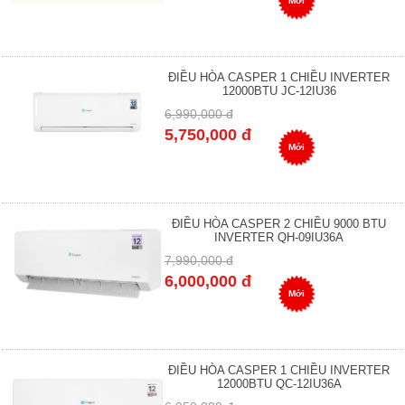
Mới
ĐIỀU HÒA CASPER 1 CHIỀU INVERTER
12000BTU JC-12IU36
6,990,000 đ
5,750,000 đ
Mới
ĐIỀU HÒA CASPER 2 CHIỀU 9000 BTU
INVERTER QH-09IU36A
7,990,000 đ
6,000,000 đ
Mới
ĐIỀU HÒA CASPER 1 CHIỀU INVERTER
12000BTU QC-12IU36A