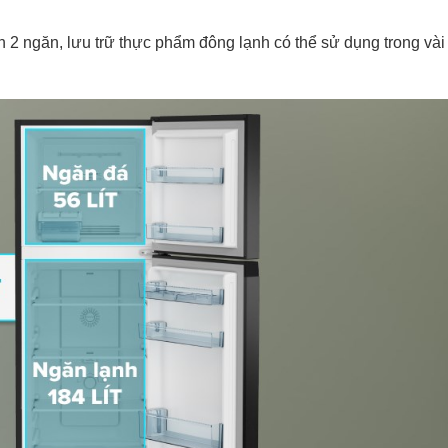
h 2 ngăn, lưu trữ thực phẩm đông lạnh có thể sử dụng trong vài