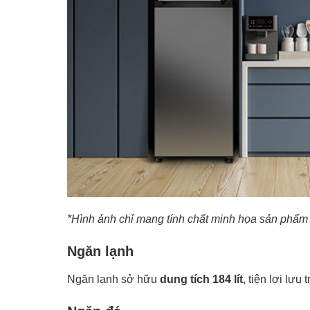
*Hình ảnh chỉ mang tính chất minh họa sản phẩm
Ngăn lạnh
Ngăn lạnh sở hữu
dung tích 184 lít
, tiện lợi lư