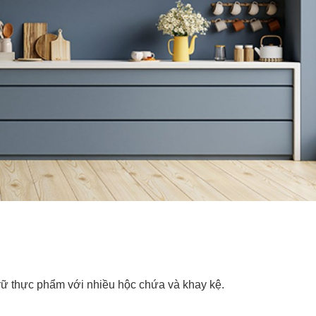
u trữ thực phẩm với nhiều hộc chứa và khay kệ.