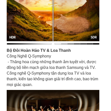
Bộ Đôi Hoàn Hảo TV & Loa Thanh
Công Nghệ Q-Symphony
- Thăng hoa cùng những thanh âm tuyệt vời, được
đồng bộ liền mạch giữa loa thanh Samsung và TV.
Công nghệ Q-Symphony tận dụng loa TV và loa
thanh, kiến tạo không gian giải trí đỉnh cao, bao trùm
mọi giác quan.