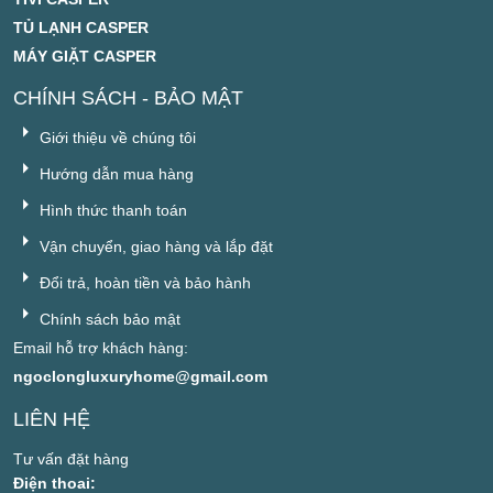
TỦ LẠNH CASPER
MÁY GIẶT CASPER
CHÍNH SÁCH - BẢO MẬT
Giới thiệu về chúng tôi
Hướng dẫn mua hàng
Hình thức thanh toán
Vận chuyển, giao hàng và lắp đặt
Đổi trả, hoàn tiền và bảo hành
Chính sách bảo mật
Email hỗ trợ khách hàng:
ngoclongluxuryhome@gmail.com
LIÊN HỆ
Tư vấn đặt hàng
Điện thoai: