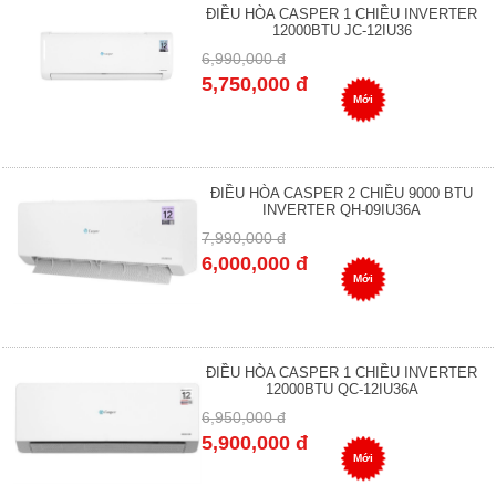
ĐIỀU HÒA CASPER 1 CHIỀU INVERTER
12000BTU JC-12IU36
6,990,000 đ
5,750,000 đ
Mới
ĐIỀU HÒA CASPER 2 CHIỀU 9000 BTU
INVERTER QH-09IU36A
7,990,000 đ
6,000,000 đ
Mới
ĐIỀU HÒA CASPER 1 CHIỀU INVERTER
12000BTU QC-12IU36A
6,950,000 đ
5,900,000 đ
Mới