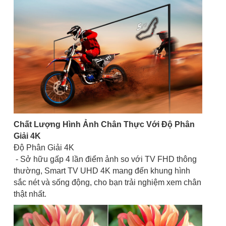
Chất Lượng Hình Ảnh Chân Thực Với Độ Phân
Giải 4K
Độ Phân Giải 4K
- Sở hữu gấp 4 lần điểm ảnh so với TV FHD thông
thường, Smart TV UHD 4K mang đến khung hình
sắc nét và sống động, cho bạn trải nghiệm xem chân
thật nhất.