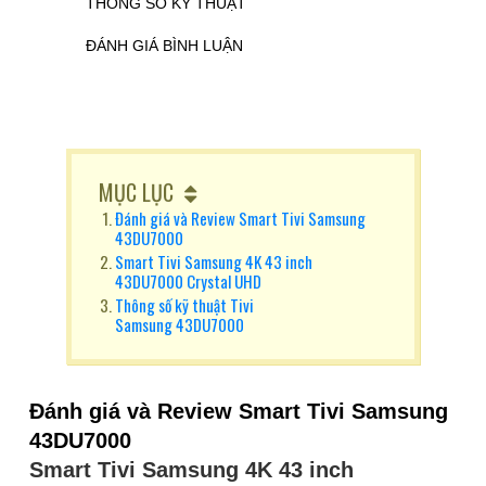
THÔNG SỐ KỸ THUẬT
ĐÁNH GIÁ BÌNH LUẬN
MỤC LỤC
Đánh giá và Review Smart Tivi Samsung
43DU7000
Smart Tivi Samsung 4K 43 inch
43DU7000 Crystal UHD
Thông số kỹ thuật Tivi
Samsung 43DU7000
Đánh giá và Review Smart Tivi Samsung
43DU7000
Smart Tivi Samsung 4K 43 inch